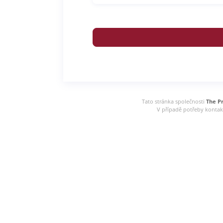
Tato stránka společnosti
The Pr
V případě potřeby kontak